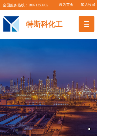
设为首页 加入收藏
全国服务热线：18971353902
特斯科化工