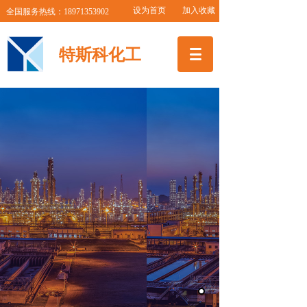
设为首页 加入收藏
全国服务热线：18971353902
特斯科化工