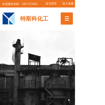
设为首页 加入收藏
全国服务热线：18971353902
特斯科化工