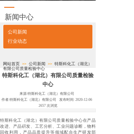
新闻中心
公司新闻
行业动态
网站首页
公司新闻
特斯科化工（湖北）
>>
>>
有限公司质量检验中心
特斯科化工（湖北）有限公司质量检验
中心
来源:
特斯科化工（湖北）有限公司
作者:
特斯科化工（湖北）有限公司
发布时间:
2020-12-06
2657
次浏览
特斯科化工（湖北）有限公司质量检验
中心在产品
改进、产品硏发
、
工艺分析、工业问题诊断，物料
回收利用，产品品质提升等领域配合
生产研发部